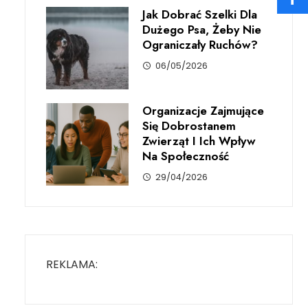
Jak Dobrać Szelki Dla
Dużego Psa, Żeby Nie
Ograniczały Ruchów?
06/05/2026
Organizacje Zajmujące
Się Dobrostanem
Zwierząt I Ich Wpływ
Na Społeczność
29/04/2026
REKLAMA: