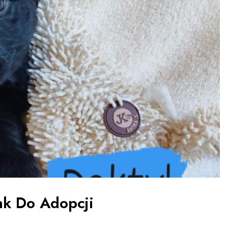
k Do Adopcji