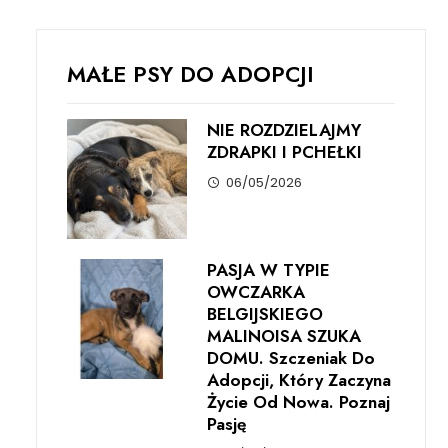
MAŁE PSY DO ADOPCJI
NIE ROZDZIELAJMY
ZDRAPKI I PCHEŁKI
06/05/2026
PASJA W TYPIE
OWCZARKA
BELGIJSKIEGO
MALINOISA SZUKA
DOMU. Szczeniak Do
Adopcji, Który Zaczyna
Życie Od Nowa. Poznaj
Pasję