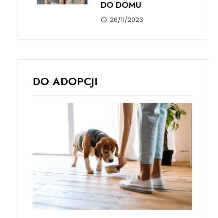
DO DOMU
26/11/2023
DO ADOPCJI