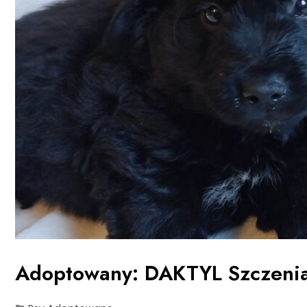
Adoptowany: DAKTYL Szczenia