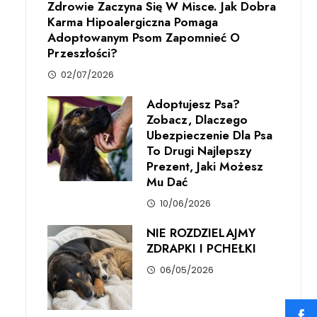
Zdrowie Zaczyna Się W Misce. Jak Dobra
Karma Hipoalergiczna Pomaga
Adoptowanym Psom Zapomnieć O
Przeszłości?
02/07/2026
Adoptujesz Psa?
Zobacz, Dlaczego
Ubezpieczenie Dla Psa
To Drugi Najlepszy
Prezent, Jaki Możesz
Mu Dać
10/06/2026
NIE ROZDZIELAJMY
ZDRAPKI I PCHEŁKI
06/05/2026