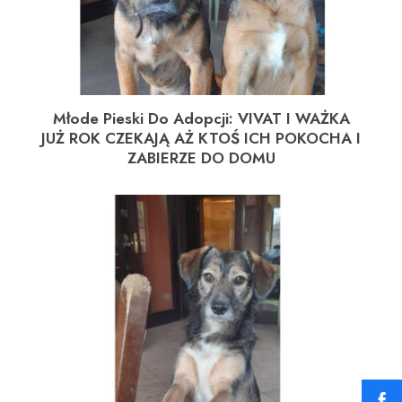
Młode Pieski Do Adopcji: VIVAT I WAŻKA
JUŻ ROK CZEKAJĄ AŻ KTOŚ ICH POKOCHA I
ZABIERZE DO DOMU