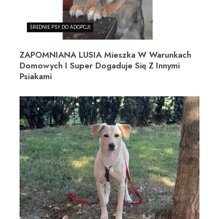
ŚREDNIE PSY DO ADOPCJI
ZAPOMNIANA LUSIA Mieszka W Warunkach
Domowych I Super Dogaduje Się Z Innymi
Psiakami