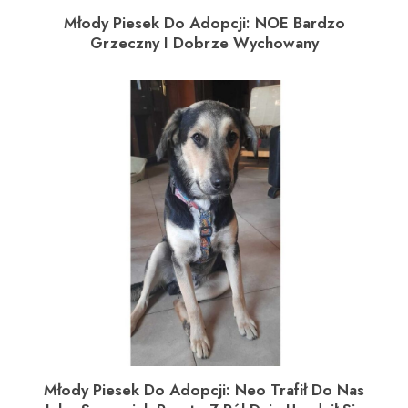
Młody Piesek Do Adopcji: NOE Bardzo
Grzeczny I Dobrze Wychowany
Młody Piesek Do Adopcji: Neo Trafił Do Nas