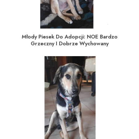
Młody Piesek Do Adopcji: NOE Bardzo
Grzeczny I Dobrze Wychowany