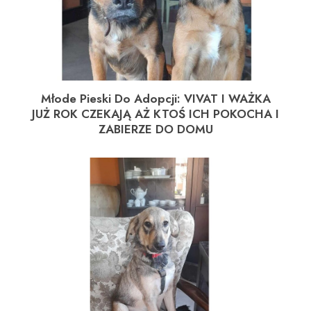
Młode Pieski Do Adopcji: VIVAT I WAŻKA
JUŻ ROK CZEKAJĄ AŻ KTOŚ ICH POKOCHA I
ZABIERZE DO DOMU