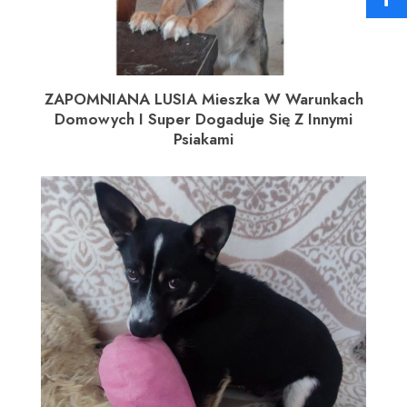
ZAPOMNIANA LUSIA Mieszka W Warunkach
Domowych I Super Dogaduje Się Z Innymi
Psiakami