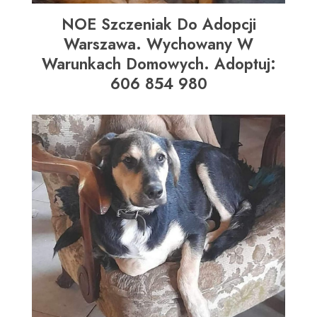
NOE Szczeniak Do Adopcji
Warszawa. Wychowany W
Warunkach Domowych. Adoptuj:
606 854 980