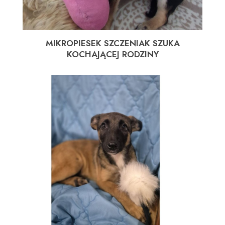
MIKROPIESEK SZCZENIAK SZUKA
KOCHAJĄCEJ RODZINY