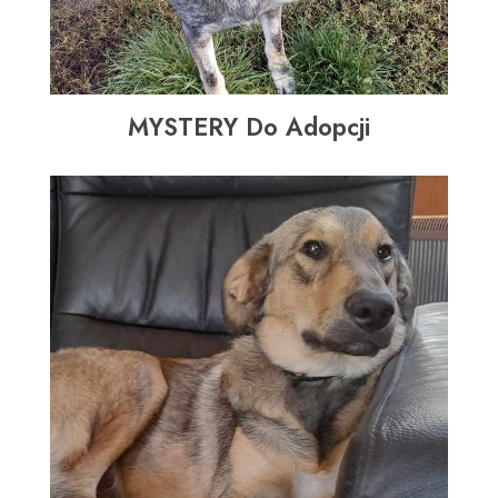
MYSTERY Do Adopcji