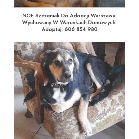
NOE Szczeniak Do Adopcji Warszawa.
Wychowany W Warunkach Domowych.
Adoptuj: 606 854 980