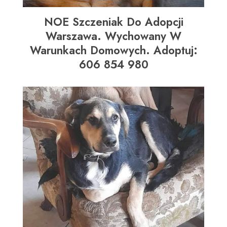
NOE Szczeniak Do Adopcji
Warszawa. Wychowany W
Warunkach Domowych. Adoptuj:
606 854 980