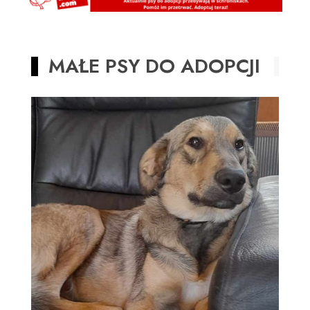
MAŁE PSY DO ADOPCJI