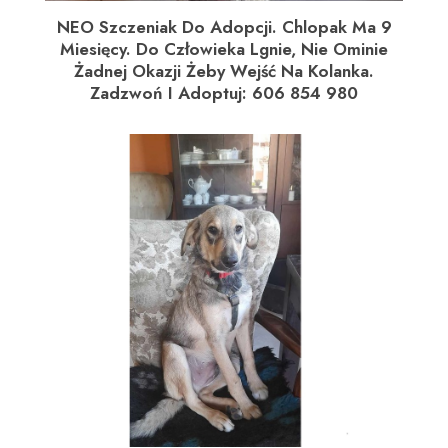
NEO Szczeniak Do Adopcji. Chlopak Ma 9
Miesięcy. Do Człowieka Lgnie, Nie Ominie
Żadnej Okazji Żeby Wejść Na Kolanka.
Zadzwoń I Adoptuj: 606 854 980