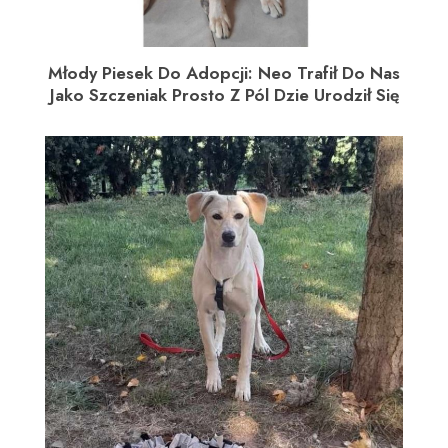
Młody Piesek Do Adopcji: Neo Trafił Do Nas
Jako Szczeniak Prosto Z Pól Dzie Urodził Się