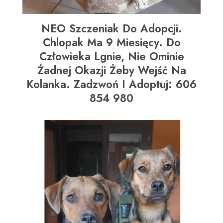
NEO Szczeniak Do Adopcji.
Chlopak Ma 9 Miesięcy. Do
Człowieka Lgnie, Nie Ominie
Żadnej Okazji Żeby Wejść Na
Kolanka. Zadzwoń I Adoptuj: 606
854 980