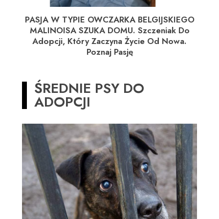
PASJA W TYPIE OWCZARKA BELGIJSKIEGO
MALINOISA SZUKA DOMU. Szczeniak Do
Adopcji, Który Zaczyna Życie Od Nowa.
Poznaj Pasję
ŚREDNIE PSY DO
ADOPCJI