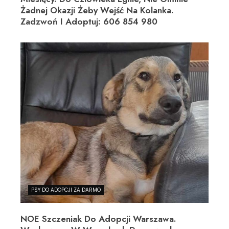
Żadnej Okazji Żeby Wejść Na Kolanka.
Zadzwoń I Adoptuj: 606 854 980
PSY DO ADOPCJI ZA DARMO
NOE Szczeniak Do Adopcji Warszawa.