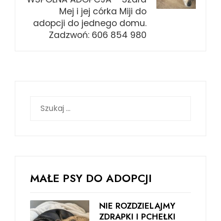
Mej i jej córka Miji do
adopcji do jednego domu.
Zadzwoń: 606 854 980
Szukaj:
MAŁE PSY DO ADOPCJI
NIE ROZDZIELAJMY
ZDRAPKI I PCHEŁKI