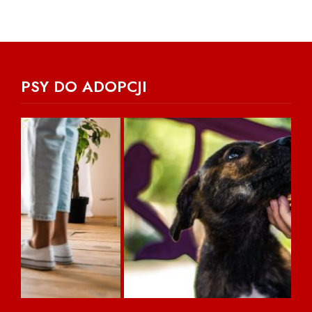
PSY DO ADOPCJI