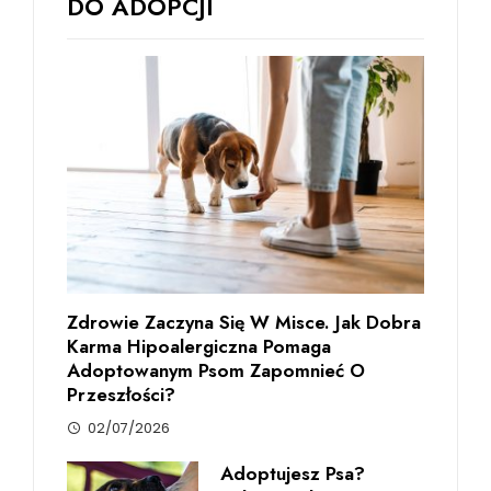
DO ADOPCJI
Zdrowie Zaczyna Się W Misce. Jak Dobra
Karma Hipoalergiczna Pomaga
Adoptowanym Psom Zapomnieć O
Przeszłości?
02/07/2026
Adoptujesz Psa?