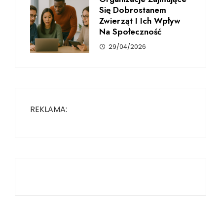
Się Dobrostanem
Zwierząt I Ich Wpływ
Na Społeczność
29/04/2026
REKLAMA: