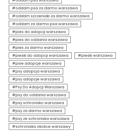
oddam psa warszawa
oddam psa za darmo warszawa
oddam szczeniaki za darmo warszawa
oddam za darmo psa warszawa
pies do adopcji warszawa
pies do oddania warszawa
pies za darmo warszawa
pieski do adopcji warszawa
pieski warszawa
psie adopcje warszawa
psy adopcja warszawa
psy adopcje warszawa
Psy Do Adopcji Warszawa
psy do oddania warszawa
psy schronisko warszawa
psy za darmo warszawa
psy ze schroniska warszawa
schroniska okolice warszawy