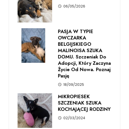
06/05/2026
PASJA W TYPIE
OWCZARKA
BELGIJSKIEGO
MALINOISA SZUKA
DOMU. Szczeniak Do
Adopcji, Który Zaczyna
Życie Od Nowa. Poznaj
Pasję
18/09/2025
MIKROPIESEK
SZCZENIAK SZUKA
KOCHAJĄCEJ RODZINY
02/03/2024