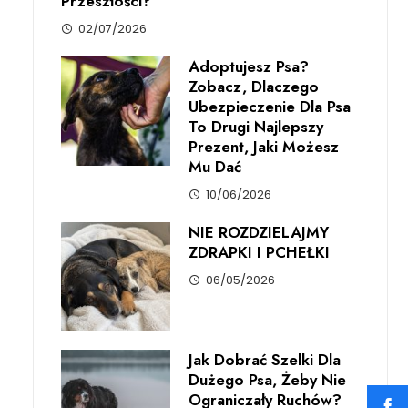
Przeszłości?
02/07/2026
Adoptujesz Psa?
Zobacz, Dlaczego
Ubezpieczenie Dla Psa
To Drugi Najlepszy
Prezent, Jaki Możesz
Mu Dać
10/06/2026
NIE ROZDZIELAJMY
ZDRAPKI I PCHEŁKI
06/05/2026
Jak Dobrać Szelki Dla
Dużego Psa, Żeby Nie
Ograniczały Ruchów?