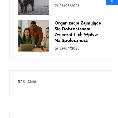
06/05/2026
Organizacje Zajmujące
Się Dobrostanem
Zwierząt I Ich Wpływ
Na Społeczność
29/04/2026
REKLAMA: