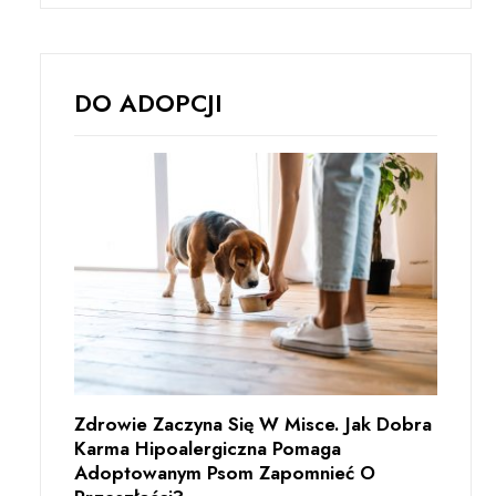
DO ADOPCJI
Zdrowie Zaczyna Się W Misce. Jak Dobra
Karma Hipoalergiczna Pomaga
Adoptowanym Psom Zapomnieć O