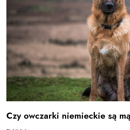
Czy owczarki niemieckie są m