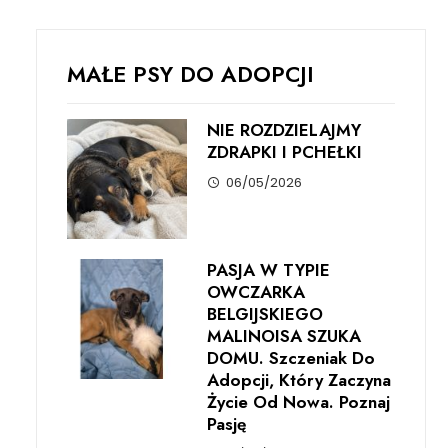
MAŁE PSY DO ADOPCJI
NIE ROZDZIELAJMY
ZDRAPKI I PCHEŁKI
06/05/2026
PASJA W TYPIE
OWCZARKA
BELGIJSKIEGO
MALINOISA SZUKA
DOMU. Szczeniak Do
Adopcji, Który Zaczyna
Życie Od Nowa. Poznaj
Pasję