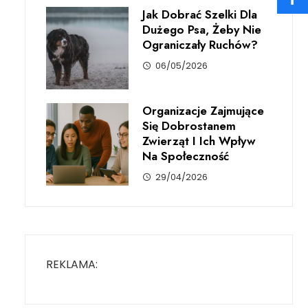
Jak Dobrać Szelki Dla
Dużego Psa, Żeby Nie
Ograniczały Ruchów?
06/05/2026
Organizacje Zajmujące
Się Dobrostanem
Zwierząt I Ich Wpływ
Na Społeczność
29/04/2026
REKLAMA: