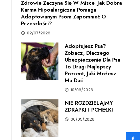
Zdrowie Zaczyna Się W Misce. Jak Dobra
Karma Hipoalergiczna Pomaga
Adoptowanym Psom Zapomnieć O
Przeszłości?
02/07/2026
Adoptujesz Psa?
Zobacz, Dlaczego
Ubezpieczenie Dla Psa
To Drugi Najlepszy
Prezent, Jaki Możesz
Mu Dać
10/06/2026
NIE ROZDZIELAJMY
ZDRAPKI I PCHEŁKI
06/05/2026