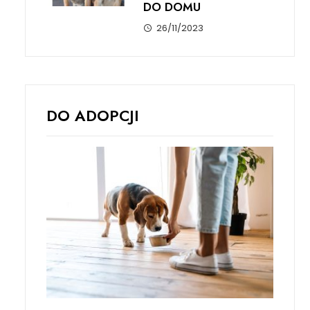
DO DOMU
26/11/2023
DO ADOPCJI