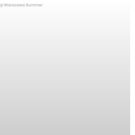
cji Warszawa Summer