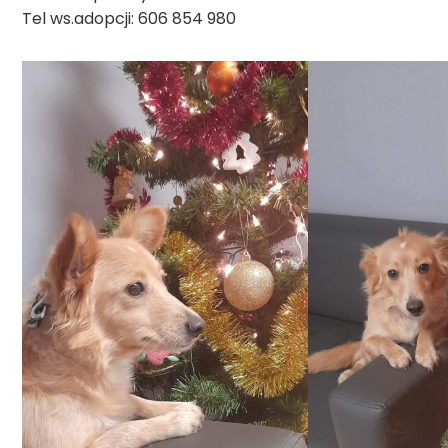
Tel ws.adopcji: 606 854 980