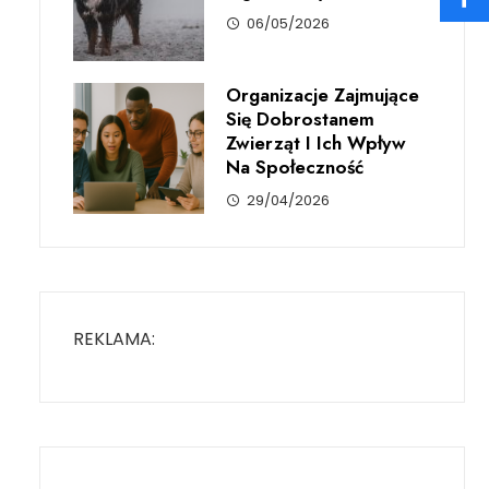
06/05/2026
Organizacje Zajmujące
Się Dobrostanem
Zwierząt I Ich Wpływ
Na Społeczność
29/04/2026
REKLAMA: