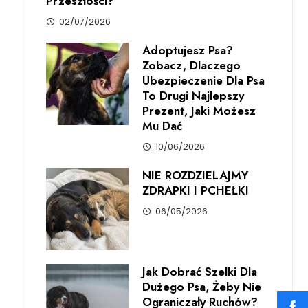
Przeszłości?
02/07/2026
Adoptujesz Psa?
Zobacz, Dlaczego
Ubezpieczenie Dla Psa
To Drugi Najlepszy
Prezent, Jaki Możesz
Mu Dać
10/06/2026
NIE ROZDZIELAJMY
ZDRAPKI I PCHEŁKI
06/05/2026
Jak Dobrać Szelki Dla
Dużego Psa, Żeby Nie
Ograniczały Ruchów?