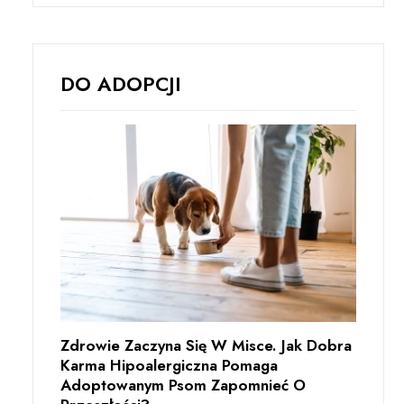
DO ADOPCJI
Zdrowie Zaczyna Się W Misce. Jak Dobra
Karma Hipoalergiczna Pomaga
Adoptowanym Psom Zapomnieć O