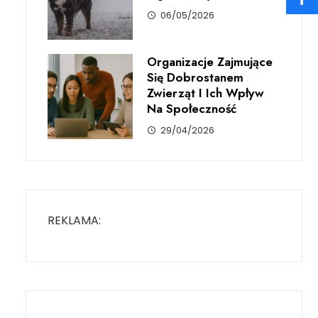
06/05/2026
Organizacje Zajmujące
Się Dobrostanem
Zwierząt I Ich Wpływ
Na Społeczność
29/04/2026
REKLAMA: