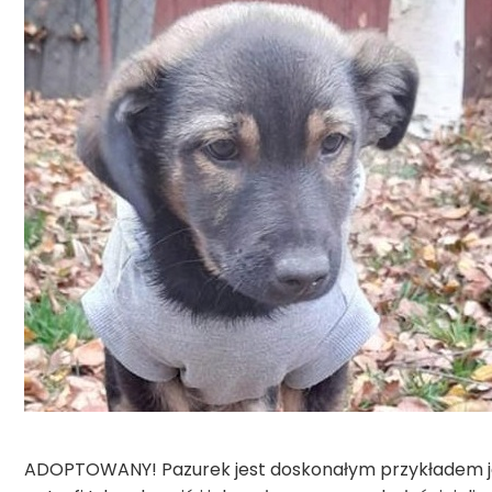
ADOPTOWANY! Pazurek jest doskonałym przykładem jak 