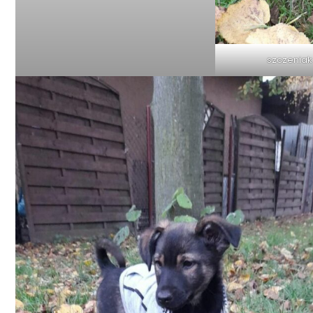
szczeniak