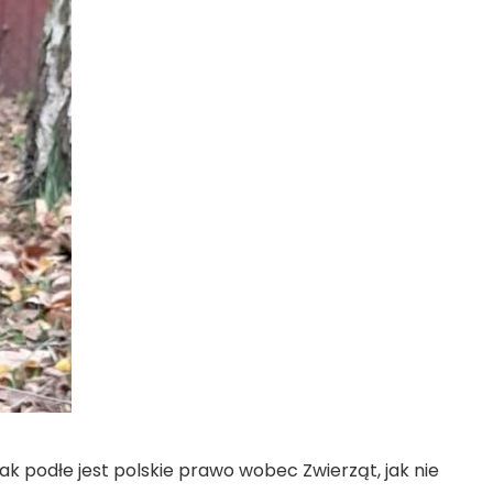
podłe jest polskie prawo wobec Zwierząt, jak nie