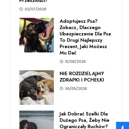
Przeszłości?
02/07/2026
Adoptujesz Psa?
Zobacz, Dlaczego
Ubezpieczenie Dla Psa
To Drugi Najlepszy
Prezent, Jaki Możesz
Mu Dać
10/06/2026
NIE ROZDZIELAJMY
ZDRAPKI I PCHEŁKI
06/05/2026
Jak Dobrać Szelki Dla
Dużego Psa, Żeby Nie
Ograniczały Ruchów?