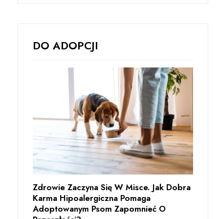
DO ADOPCJI
Zdrowie Zaczyna Się W Misce. Jak Dobra
Karma Hipoalergiczna Pomaga
Adoptowanym Psom Zapomnieć O