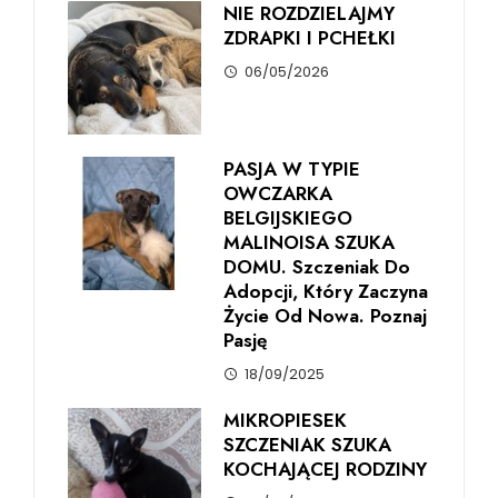
NIE ROZDZIELAJMY
ZDRAPKI I PCHEŁKI
06/05/2026
PASJA W TYPIE
OWCZARKA
BELGIJSKIEGO
MALINOISA SZUKA
DOMU. Szczeniak Do
Adopcji, Który Zaczyna
Życie Od Nowa. Poznaj
Pasję
18/09/2025
MIKROPIESEK
SZCZENIAK SZUKA
KOCHAJĄCEJ RODZINY