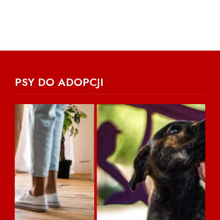
PSY DO ADOPCJI