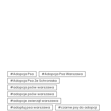
Adopcja Psa
Adopcja Psa Warszawa
Adopcja Psa Ze Schroniska
adopcja psów warszawa
adopcje psów warszawa
adopcje zwierząt warszawa
adoptuj psa warszawa
czarne psy do adopcji