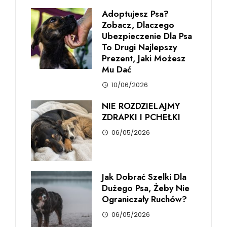
Adoptujesz Psa?
Zobacz, Dlaczego
Ubezpieczenie Dla Psa
To Drugi Najlepszy
Prezent, Jaki Możesz
Mu Dać
10/06/2026
NIE ROZDZIELAJMY
ZDRAPKI I PCHEŁKI
06/05/2026
Jak Dobrać Szelki Dla
Dużego Psa, Żeby Nie
Ograniczały Ruchów?
06/05/2026