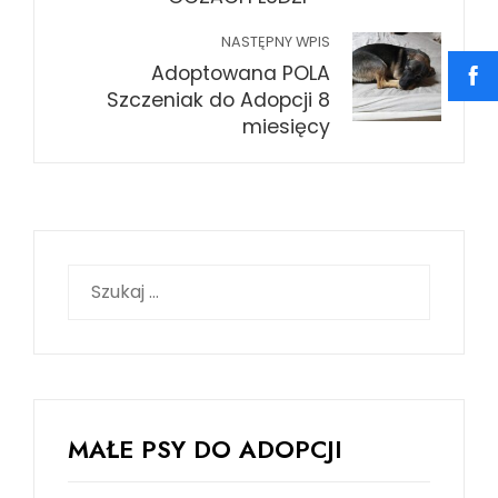
NASTĘPNY WPIS
Adoptowana POLA
Szczeniak do Adopcji 8
miesięcy
Szukaj:
MAŁE PSY DO ADOPCJI