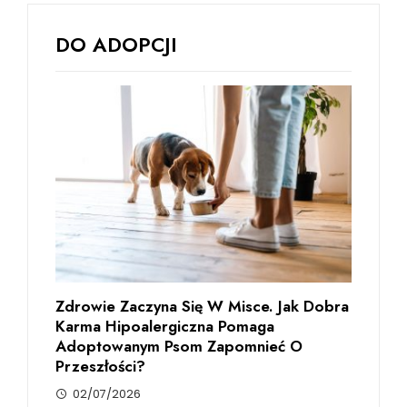
DO ADOPCJI
Zdrowie Zaczyna Się W Misce. Jak Dobra
Karma Hipoalergiczna Pomaga
Adoptowanym Psom Zapomnieć O
Przeszłości?
02/07/2026