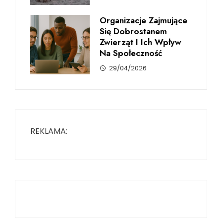
Organizacje Zajmujące
Się Dobrostanem
Zwierząt I Ich Wpływ
Na Społeczność
29/04/2026
REKLAMA: