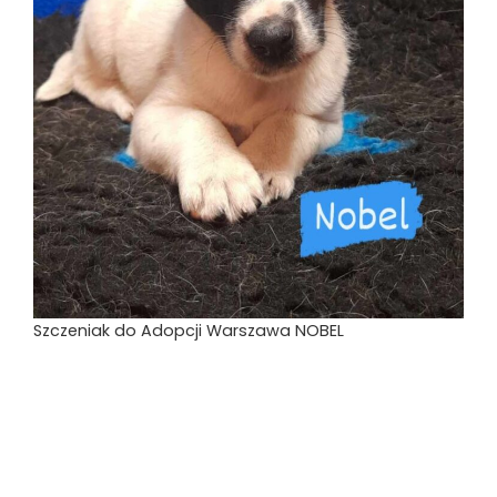
Szczeniak do Adopcji Warszawa NOBEL