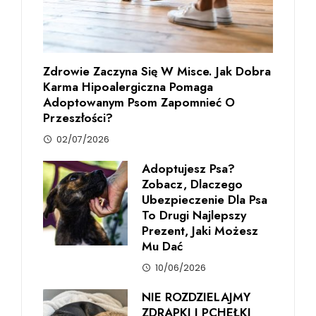
Zdrowie Zaczyna Się W Misce. Jak Dobra
Karma Hipoalergiczna Pomaga
Adoptowanym Psom Zapomnieć O
Przeszłości?
02/07/2026
Adoptujesz Psa?
Zobacz, Dlaczego
Ubezpieczenie Dla Psa
To Drugi Najlepszy
Prezent, Jaki Możesz
Mu Dać
10/06/2026
NIE ROZDZIELAJMY
ZDRAPKI I PCHEŁKI