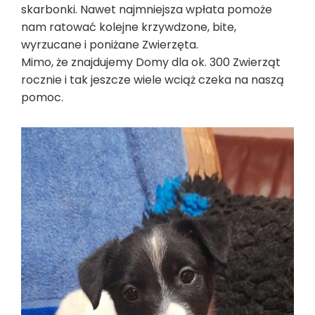
skarbonki. Nawet najmniejsza wpłata pomoże
nam ratować kolejne krzywdzone, bite,
wyrzucane i poniżane Zwierzęta.
Mimo, że znajdujemy Domy dla ok. 300 Zwierząt
rocznie i tak jeszcze wiele wciąż czeka na naszą
pomoc.