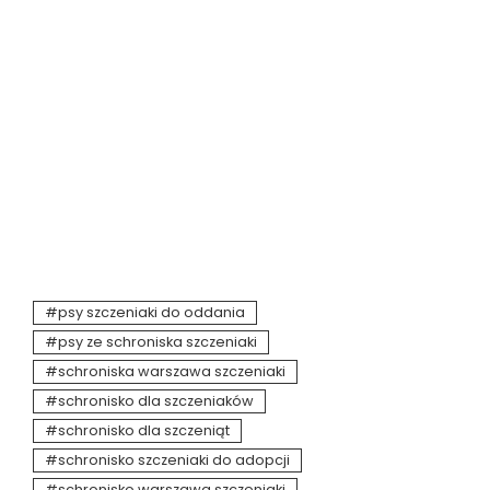
psy szczeniaki do oddania
psy ze schroniska szczeniaki
schroniska warszawa szczeniaki
schronisko dla szczeniaków
schronisko dla szczeniąt
schronisko szczeniaki do adopcji
schronisko warszawa szczeniaki