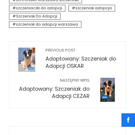
szczeniaczki do adopcji
szczeniak adopcja
Szczeniak Do Adopcji
szczeniak do adopcji warszawa
PREVIOUS POST
Adoptowany: Szczeniak do
Adopcji OSKAR
NASTĘPNY WPIS
Adoptowany: Szczeniak do
Adopcji CEZAR