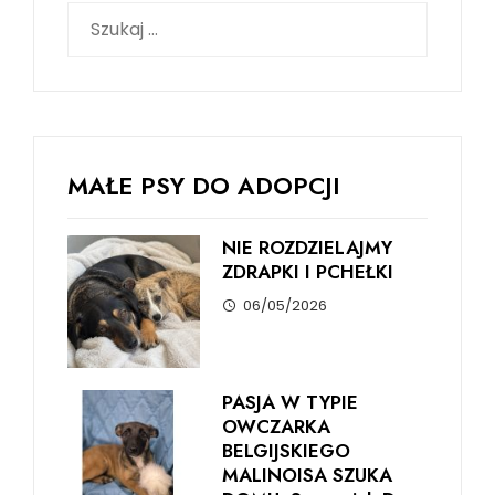
Szukaj:
MAŁE PSY DO ADOPCJI
NIE ROZDZIELAJMY
ZDRAPKI I PCHEŁKI
06/05/2026
PASJA W TYPIE
OWCZARKA
BELGIJSKIEGO
MALINOISA SZUKA