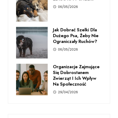
06/05/2026
Jak Dobrać Szelki Dla
Dużego Psa, Żeby Nie
Ograniczały Ruchów?
06/05/2026
Organizacje Zajmujące
Się Dobrostanem
Zwierząt I Ich Wpływ
Na Społeczność
29/04/2026