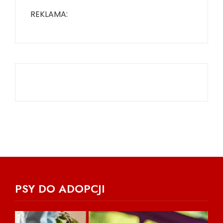
REKLAMA:
PSY DO ADOPCJI