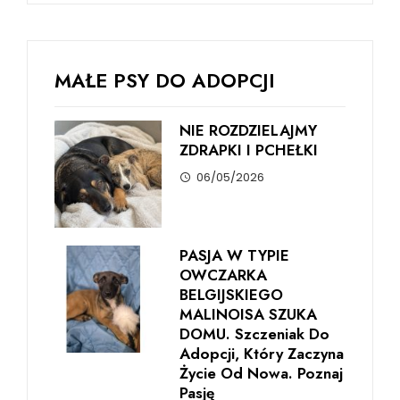
MAŁE PSY DO ADOPCJI
NIE ROZDZIELAJMY
ZDRAPKI I PCHEŁKI
06/05/2026
PASJA W TYPIE
OWCZARKA
BELGIJSKIEGO
MALINOISA SZUKA
DOMU. Szczeniak Do
Adopcji, Który Zaczyna
Życie Od Nowa. Poznaj
Pasję