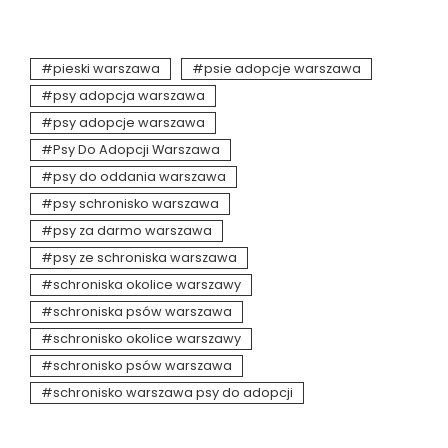
pieski warszawa
psie adopcje warszawa
psy adopcja warszawa
psy adopcje warszawa
Psy Do Adopcji Warszawa
psy do oddania warszawa
psy schronisko warszawa
psy za darmo warszawa
psy ze schroniska warszawa
schroniska okolice warszawy
schroniska psów warszawa
schronisko okolice warszawy
schronisko psów warszawa
schronisko warszawa psy do adopcji