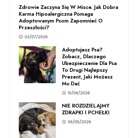
Zdrowie Zaczyna Się W Misce. Jak Dobra
Karma Hipoalergiczna Pomaga
Adoptowanym Psom Zapomnieć O
Przeszłości?
02/07/2026
Adoptujesz Psa?
Zobacz, Dlaczego
Ubezpieczenie Dla Psa
To Drugi Najlepszy
Prezent, Jaki Możesz
Mu Dać
10/06/2026
NIE ROZDZIELAJMY
ZDRAPKI I PCHEŁKI
06/05/2026