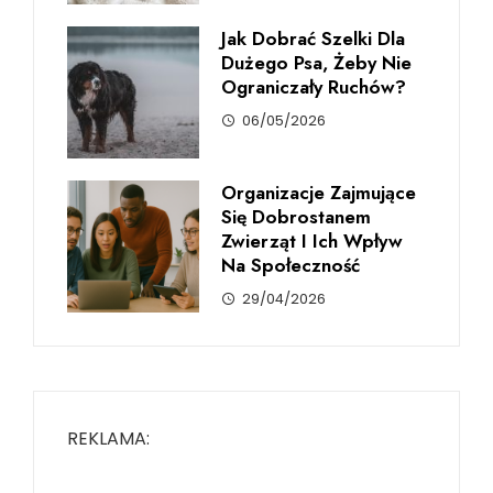
Jak Dobrać Szelki Dla
Dużego Psa, Żeby Nie
Ograniczały Ruchów?
06/05/2026
Organizacje Zajmujące
Się Dobrostanem
Zwierząt I Ich Wpływ
Na Społeczność
29/04/2026
REKLAMA: