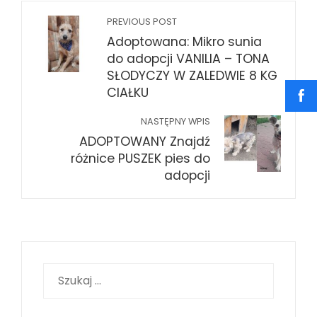
PREVIOUS POST
Adoptowana: Mikro sunia
do adopcji VANILIA – TONA
SŁODYCZY W ZALEDWIE 8 KG
CIAŁKU
NASTĘPNY WPIS
ADOPTOWANY Znajdź
różnice PUSZEK pies do
adopcji
Szukaj: