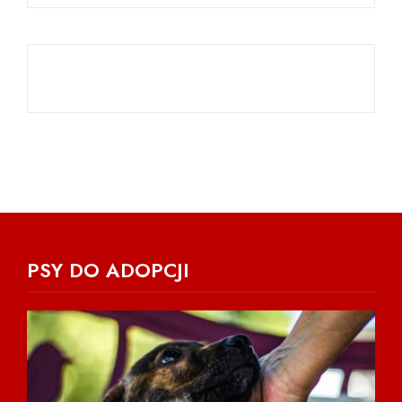
PSY DO ADOPCJI