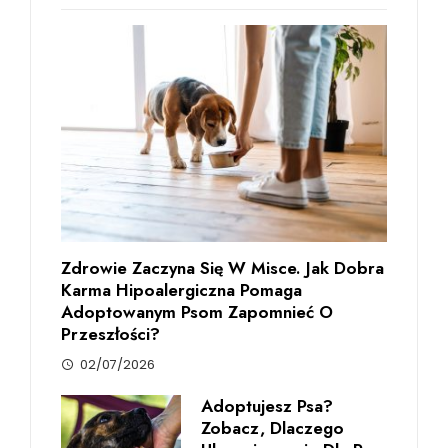
Zdrowie Zaczyna Się W Misce. Jak Dobra
Karma Hipoalergiczna Pomaga
Adoptowanym Psom Zapomnieć O
Przeszłości?
02/07/2026
Adoptujesz Psa?
Zobacz, Dlaczego