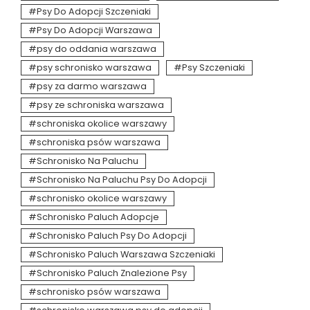
Psy Do Adopcji Szczeniaki
Psy Do Adopcji Warszawa
psy do oddania warszawa
psy schronisko warszawa
Psy Szczeniaki
psy za darmo warszawa
psy ze schroniska warszawa
schroniska okolice warszawy
schroniska psów warszawa
Schronisko Na Paluchu
Schronisko Na Paluchu Psy Do Adopcji
schronisko okolice warszawy
Schronisko Paluch Adopcje
Schronisko Paluch Psy Do Adopcji
Schronisko Paluch Warszawa Szczeniaki
Schronisko Paluch Znalezione Psy
schronisko psów warszawa