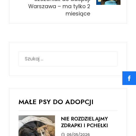
Warszawa – ma tylko 2
miesiące
Szukaj:
MAŁE PSY DO ADOPCJI
NIE ROZDZIELAJMY
ZDRAPKI I PCHEŁKI
06/05/2026