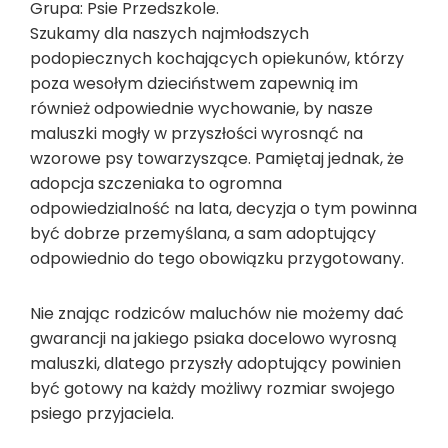
Grupa: Psie Przedszkole.
Szukamy dla naszych najmłodszych
podopiecznych kochających opiekunów, którzy
poza wesołym dzieciństwem zapewnią im
również odpowiednie wychowanie, by nasze
maluszki mogły w przyszłości wyrosnąć na
wzorowe psy towarzyszące. Pamiętaj jednak, że
adopcja szczeniaka to ogromna
odpowiedzialność na lata, decyzja o tym powinna
być dobrze przemyślana, a sam adoptujący
odpowiednio do tego obowiązku przygotowany.
Nie znając rodziców maluchów nie możemy dać
gwarancji na jakiego psiaka docelowo wyrosną
maluszki, dlatego przyszły adoptujący powinien
być gotowy na każdy możliwy rozmiar swojego
psiego przyjaciela.