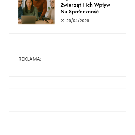
Zwierząt I Ich Wpływ
Na Społeczność
29/04/2026
REKLAMA: