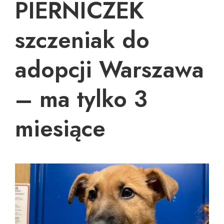
PIERNICZEK
szczeniak do
adopcji Warszawa
– ma tylko 3
miesiące