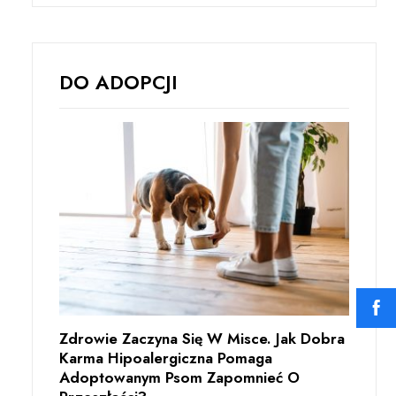
DO ADOPCJI
Zdrowie Zaczyna Się W Misce. Jak Dobra
Karma Hipoalergiczna Pomaga
Adoptowanym Psom Zapomnieć O