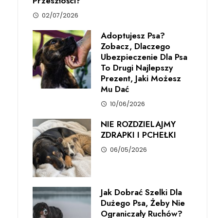
Przeszłości?
02/07/2026
Adoptujesz Psa?
Zobacz, Dlaczego
Ubezpieczenie Dla Psa
To Drugi Najlepszy
Prezent, Jaki Możesz
Mu Dać
10/06/2026
NIE ROZDZIELAJMY
ZDRAPKI I PCHEŁKI
06/05/2026
Jak Dobrać Szelki Dla
Dużego Psa, Żeby Nie
Ograniczały Ruchów?