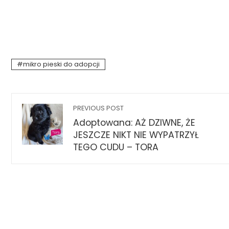
mikro pieski do adopcji
PREVIOUS POST
Adoptowana: AŻ DZIWNE, ŻE
JESZCZE NIKT NIE WYPATRZYŁ
TEGO CUDU – TORA