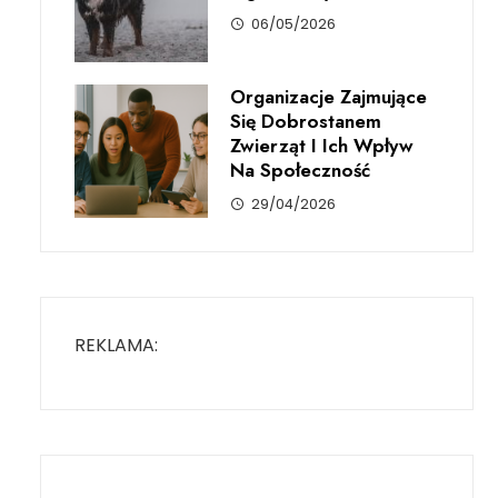
06/05/2026
Organizacje Zajmujące
Się Dobrostanem
Zwierząt I Ich Wpływ
Na Społeczność
29/04/2026
REKLAMA: