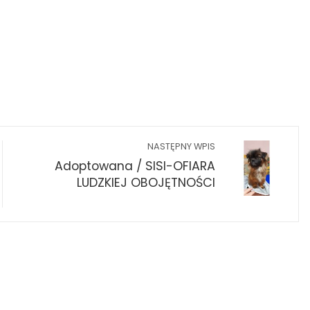
NASTĘPNY WPIS
Adoptowana / SISI-OFIARA
LUDZKIEJ OBOJĘTNOŚCI