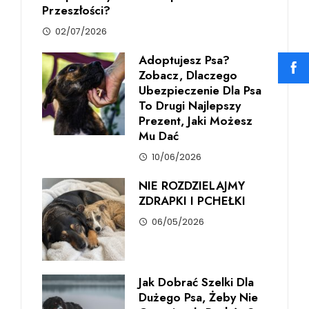
Przeszłości?
02/07/2026
Adoptujesz Psa?
Zobacz, Dlaczego
Ubezpieczenie Dla Psa
To Drugi Najlepszy
Prezent, Jaki Możesz
Mu Dać
10/06/2026
NIE ROZDZIELAJMY
ZDRAPKI I PCHEŁKI
06/05/2026
Jak Dobrać Szelki Dla
Dużego Psa, Żeby Nie