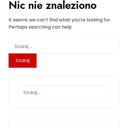
Nic nie znaleziono
It seems we can’t find what you’re looking for.
Perhaps searching can help.
Szukaj:
Szukaj: