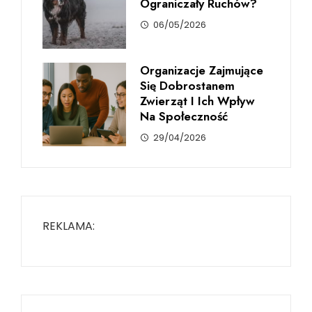
Ograniczały Ruchów?
06/05/2026
Organizacje Zajmujące
Się Dobrostanem
Zwierząt I Ich Wpływ
Na Społeczność
29/04/2026
REKLAMA: