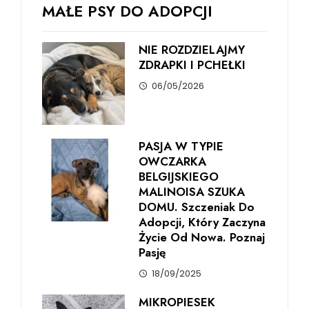
MAŁE PSY DO ADOPCJI
NIE ROZDZIELAJMY
ZDRAPKI I PCHEŁKI
06/05/2026
PASJA W TYPIE
OWCZARKA
BELGIJSKIEGO
MALINOISA SZUKA
DOMU. Szczeniak Do
Adopcji, Który Zaczyna
Życie Od Nowa. Poznaj
Pasję
18/09/2025
MIKROPIESEK