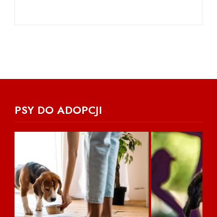
PSY DO ADOPCJI